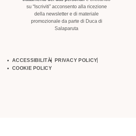
su “Iscriviti” acconsento alla ricezione
della newsletter e di materiale
promozionale da parte di Duca di
Salaparuta
ACCESSIBILITÀ
PRIVACY POLICY
COOKIE POLICY