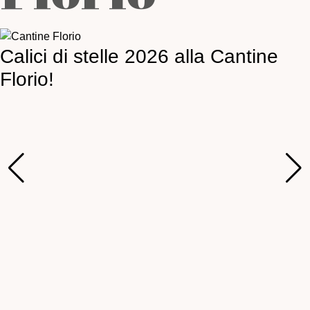
Calici di stelle 2026 alla Cantine
Florio!