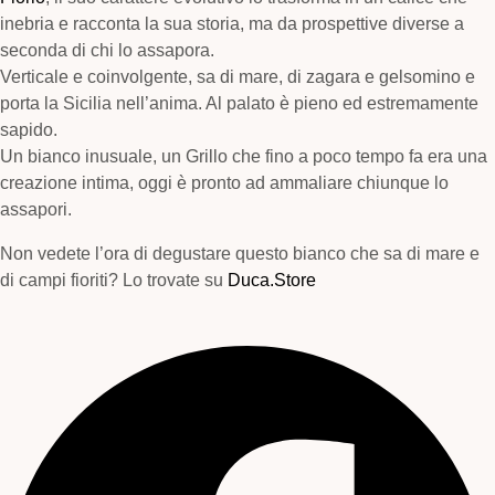
inebria e racconta la sua storia, ma da prospettive diverse a
seconda di chi lo assapora.
Verticale e coinvolgente, sa di mare, di zagara e gelsomino e
porta la Sicilia nell’anima. Al palato è pieno ed estremamente
sapido.
Un bianco inusuale, un Grillo che fino a poco tempo fa era una
creazione intima, oggi è pronto ad ammaliare chiunque lo
assapori.
Non vedete l’ora di degustare questo bianco che sa di mare e
di campi fioriti? Lo trovate su
Duca.Store