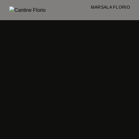
MARSALA FLORI