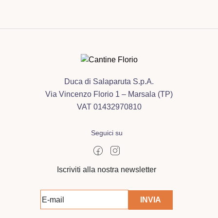
Duca di Salaparuta S.p.A.
Via Vincenzo Florio 1 – Marsala (TP)
VAT 01432970810
Seguici su
Iscriviti alla nostra newsletter