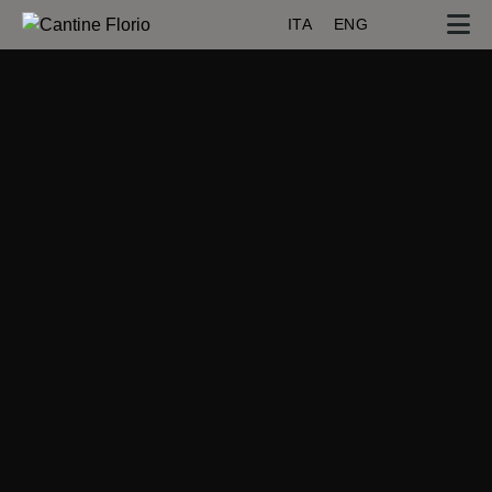
ITA
ENG