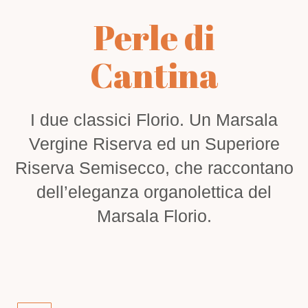
Perle di
Cantina
I due classici Florio. Un Marsala
Vergine Riserva ed un Superiore
Riserva Semisecco, che raccontano
dell’eleganza organolettica del
Marsala Florio.