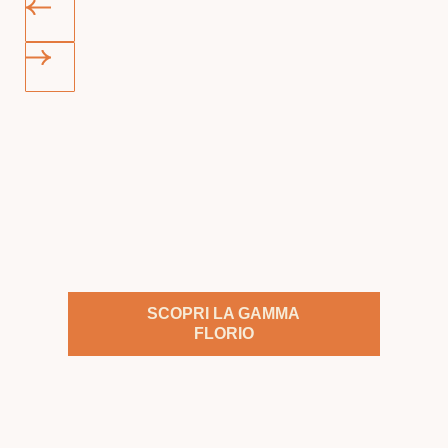
SCOPRI LA GAMMA
FLORIO