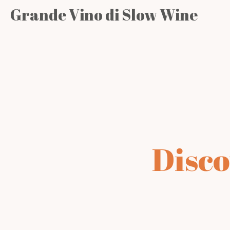
Grande Vino di Slow Wine
Disco