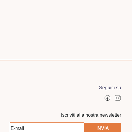
Seguici su
Iscriviti alla nostra newsletter