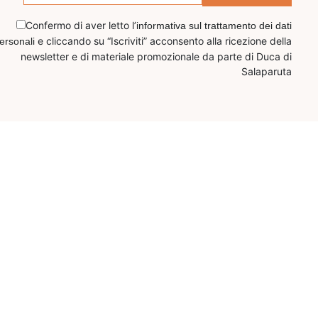
Confermo di aver letto l’
informativa sul trattamento dei dati
e cliccando su “Iscriviti” acconsento alla ricezione della
ersonali
newsletter e di materiale promozionale da parte di Duca di
Salaparuta