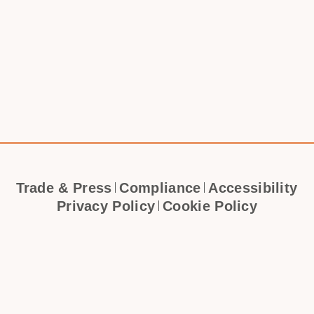
Trade & Press
Compliance
Accessibility
Privacy Policy
Cookie Policy