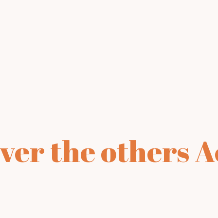
ver the others 