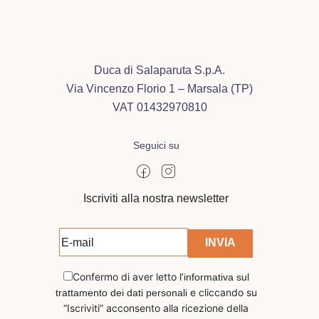
Duca di Salaparuta S.p.A.
Via Vincenzo Florio 1 – Marsala (TP)
VAT 01432970810
Seguici su
Iscriviti alla nostra newsletter
Confermo di aver letto l’
informativa sul
e cliccando su
trattamento dei dati personali
“Iscriviti” acconsento alla ricezione della