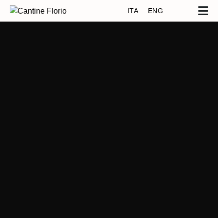
ITA
ENG