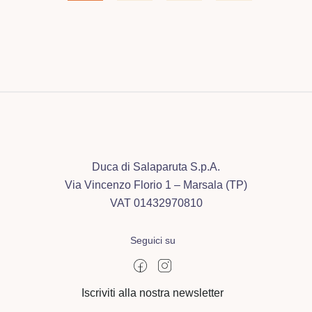
Duca di Salaparuta S.p.A.
Via Vincenzo Florio 1 – Marsala (TP)
VAT 01432970810
Seguici su
Iscriviti alla nostra newsletter