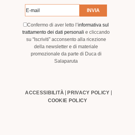
Confermo di aver letto l’
informativa sul
trattamento dei dati personali
e cliccando
su “Iscriviti” acconsento alla ricezione
della newsletter e di materiale
promozionale da parte di Duca di
Salaparuta
ACCESSIBILITÀ
PRIVACY POLICY
COOKIE POLICY